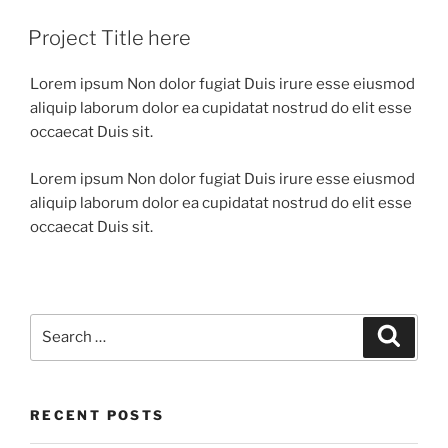
Project Title here
Lorem ipsum Non dolor fugiat Duis irure esse eiusmod
aliquip laborum dolor ea cupidatat nostrud do elit esse
occaecat Duis sit.
Lorem ipsum Non dolor fugiat Duis irure esse eiusmod
aliquip laborum dolor ea cupidatat nostrud do elit esse
occaecat Duis sit.
Search
Search
for:
RECENT POSTS