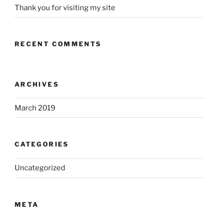
Thank you for visiting my site
RECENT COMMENTS
ARCHIVES
March 2019
CATEGORIES
Uncategorized
META